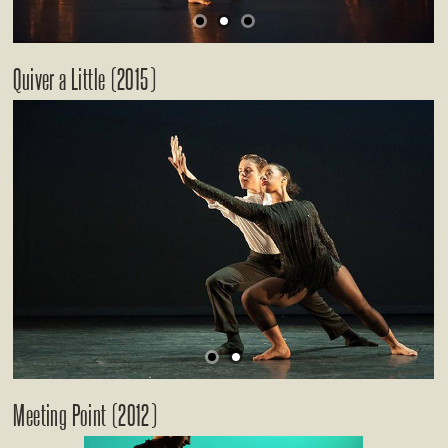
Quiver a Little (2015)
Meeting Point (2012)