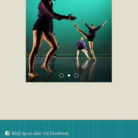
Blijf up-to-date via Facebook